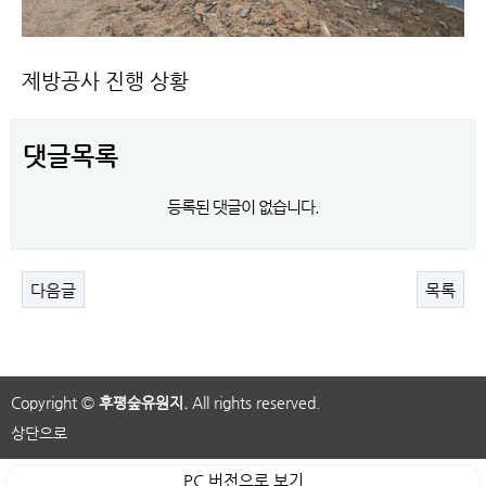
제방공사 진행 상황
댓글목록
등록된 댓글이 없습니다.
다음글
목록
Copyright ©
후평숲유원지.
All rights reserved.
상단으로
PC 버전으로 보기