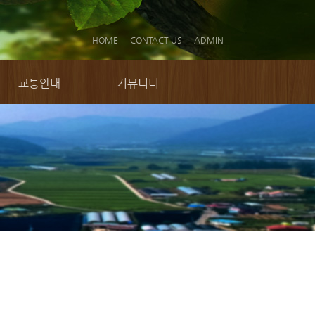
HOME
CONTACT US
ADMIN
교통안내
커뮤니티