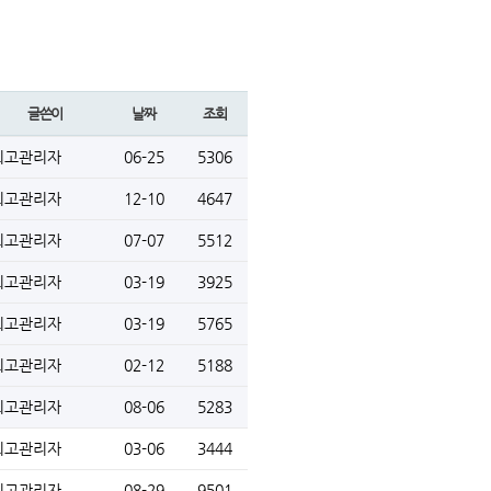
글쓴이
날짜
조회
최고관리자
06-25
5306
최고관리자
12-10
4647
최고관리자
07-07
5512
최고관리자
03-19
3925
최고관리자
03-19
5765
최고관리자
02-12
5188
최고관리자
08-06
5283
최고관리자
03-06
3444
최고관리자
08-29
9501