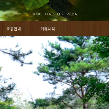
HOME
CONTACT US
ADMIN
교통안내
커뮤니티