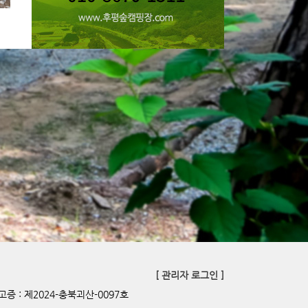
[ 관리자 로그인 ]
증 : 제2024-충북괴산-0097호