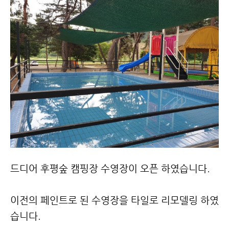
드디어 후평숲 캠핑장 수영장이 오픈 하였습니다.
이전의 페인트로 된 수영장을 타일로 리모델링 하였
습니다.