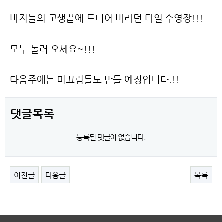
바지들의 고생끝에 드디어 바라던 타일 수영장!!!
모두 놀러 오세요~!!!
다음주에는 미끄럼틀도 만들 예정입니다.!!
댓글목록
등록된 댓글이 없습니다.
이전글
다음글
목록