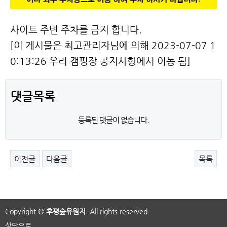
사이트 주변 주차를 금지 합니다.
[이 게시물은 최고관리자님에 의해 2023-07-07 1
0:13:26 우리 캠핑장 공지사항에서 이동 됨]
댓글목록
등록된 댓글이 없습니다.
이전글
다음글
목록
Copyright ©
후평숲유원지.
All rights reserved.
상단으로