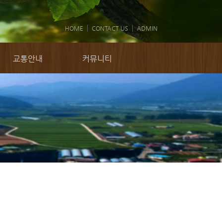
HOME
CONTACT US
ADMIN
교통안내
커뮤니티