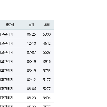
글쓴이
날짜
조회
최고관리자
06-25
5300
최고관리자
12-10
4642
최고관리자
07-07
5503
최고관리자
03-19
3916
최고관리자
03-19
5753
최고관리자
02-12
5177
최고관리자
08-06
5277
최고관리자
08-29
9494
최고관리자
05-22
7577